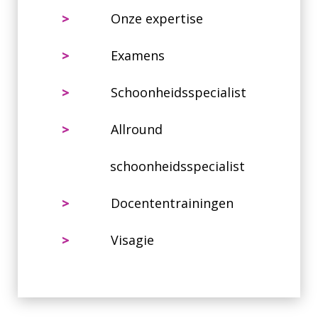
>
Onze expertise
>
Examens
>
Schoonheidsspecialist
>
Allround
schoonheidsspecialist
>
Docententrainingen
>
Visagie