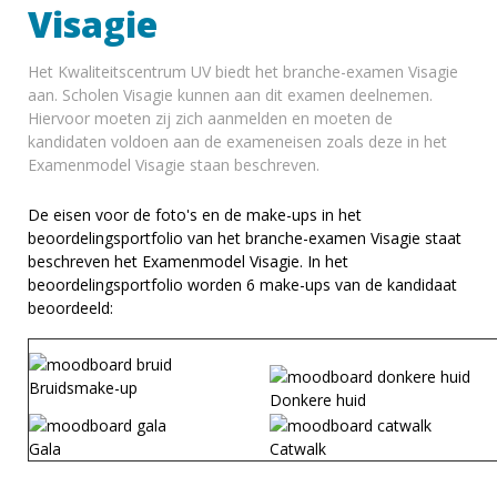
Visagie
Het Kwaliteitscentrum UV biedt het branche-examen Visagie
aan. Scholen Visagie kunnen aan dit examen deelnemen.
Hiervoor moeten zij zich aanmelden en moeten de
kandidaten voldoen aan de exameneisen zoals deze in het
Examenmodel Visagie staan beschreven.
De eisen voor de foto's en de make-ups in het
beoordelingsportfolio van het branche-examen Visagie staat
beschreven het Examenmodel Visagie. In het
beoordelingsportfolio worden 6 make-ups van de kandidaat
beoordeeld:
Bruidsmake-up
Donkere huid
Gala
Catwalk