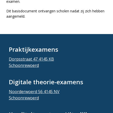
examen.
Dit basisdocument ontvangen scholen nadat zij zich hebben
aangemeld.
Praktijkexamens
Dorpsstraat 47 4145 KB
Schoonrewoerd
Digitale theorie-examens
Noorderwoerd 56 4145 NV
Schoonrewoerd