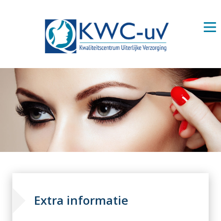
Extra informatie