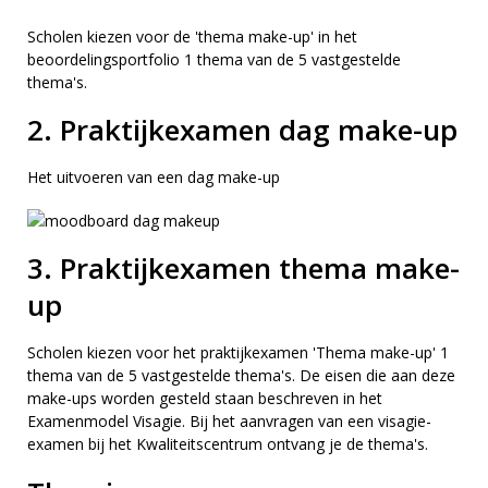
Scholen kiezen voor de 'thema make-up' in het
beoordelingsportfolio 1 thema van de 5 vastgestelde
thema's.
2. Praktijkexamen dag make-up
Het uitvoeren van een dag make-up
3. Praktijkexamen thema make-
up
Scholen kiezen voor het praktijkexamen 'Thema make-up' 1
thema van de 5 vastgestelde thema's. De eisen die aan deze
make-ups worden gesteld staan beschreven in het
Examenmodel Visagie. Bij het aanvragen van een visagie-
examen bij het Kwaliteitscentrum ontvang je de thema's.