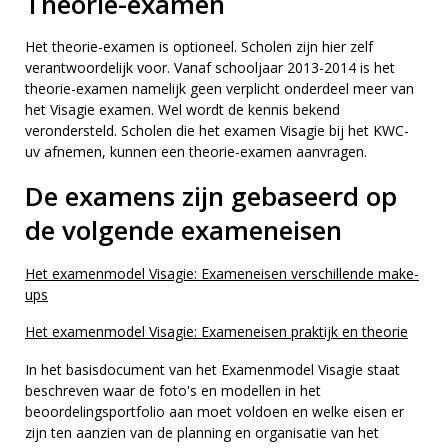
Theorie-examen
Het theorie-examen is optioneel. Scholen zijn hier zelf
verantwoordelijk voor. Vanaf schooljaar 2013-2014 is het
theorie-examen namelijk geen verplicht onderdeel meer van
het Visagie examen. Wel wordt de kennis bekend
verondersteld. Scholen die het examen Visagie bij het KWC-
uv afnemen, kunnen een theorie-examen aanvragen.
De examens zijn gebaseerd op
de volgende exameneisen
Het examenmodel Visagie: Exameneisen verschillende make-
ups
Het examenmodel Visagie: Exameneisen praktijk en theorie
In het basisdocument van het Examenmodel Visagie staat
beschreven waar de foto's en modellen in het
beoordelingsportfolio aan moet voldoen en welke eisen er
zijn ten aanzien van de planning en organisatie van het